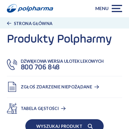
MENU
STRONA GŁÓWNA
Produkty Polpharmy
DŹWIĘKOWA WERSJA ULOTEK LEKOWYCH
800 706 848
ZGŁOŚ ZDARZENIE NIEPOŻĄDANE
TABELA GĘSTOŚCI
WYSZUKAJ PRODUKT