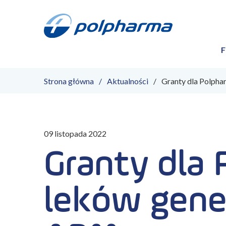
F
Strona główna
Aktualności
Granty dla Polph
09 listopada 2022
Granty dla
leków gene