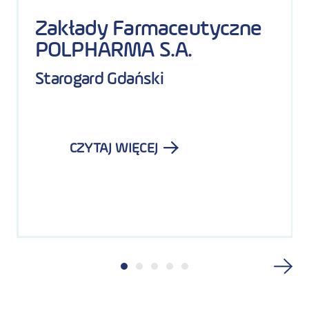
Zakłady Farmaceutyczne
POLPHARMA S.A.
Starogard Gdański
CZYTAJ WIĘCEJ