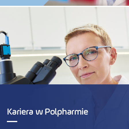
Kariera w Polpharmie