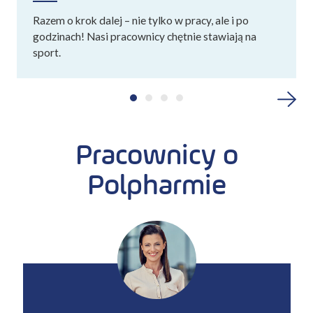
Razem o krok dalej – nie tylko w pracy, ale i po
godzinach! Nasi pracownicy chętnie stawiają na
sport.
Pracownicy o
Polpharmie