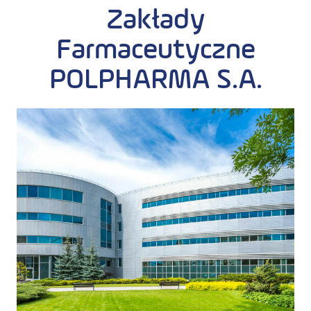
Zakłady
Farmaceutyczne
POLPHARMA S.A.