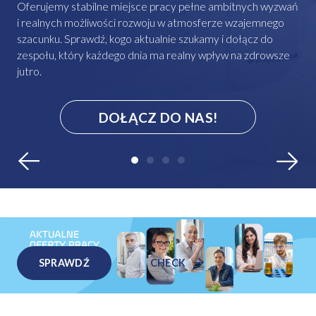
Oferujemy stabilne miejsce pracy pełne ambitnych wyzwań
i realnych możliwości rozwoju w atmosferze wzajemnego
szacunku. Sprawdź, kogo aktualnie szukamy i dołącz do
zespołu, który każdego dnia ma realny wpływ na zdrowsze
jutro.
DOŁĄCZ DO NAS!
SPRAWDŹ
CHECK