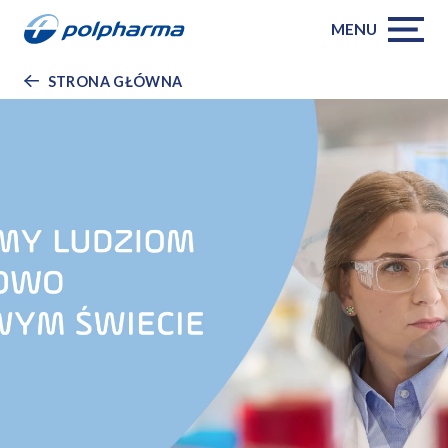
MENU
STRONA GŁÓWNA