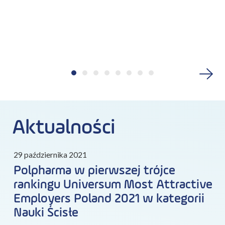
Aktualności
29 października 2021
Polpharma w pierwszej trójce
rankingu Universum Most Attractive
Employers Poland 2021 w kategorii
Nauki Ścisłe