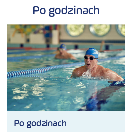
Po godzinach
Po godzinach