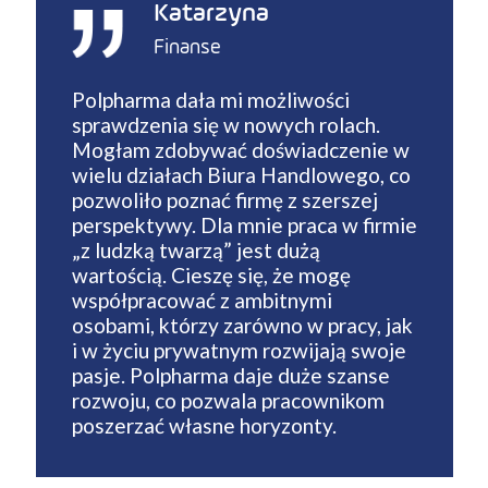
Katarzyna
Finanse
Polpharma dała mi możliwości
sprawdzenia się w nowych rolach.
Mogłam zdobywać doświadczenie w
wielu działach Biura Handlowego, co
pozwoliło poznać firmę z szerszej
perspektywy. Dla mnie praca w firmie
„z ludzką twarzą” jest dużą
wartością. Cieszę się, że mogę
współpracować z ambitnymi
osobami, którzy zarówno w pracy, jak
i w życiu prywatnym rozwijają swoje
pasje. Polpharma daje duże szanse
rozwoju, co pozwala pracownikom
poszerzać własne horyzonty.