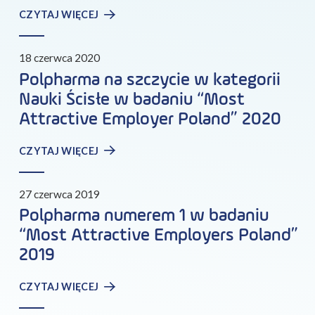
CZYTAJ WIĘCEJ
18 czerwca 2020
Polpharma na szczycie w kategorii
Nauki Ścisłe w badaniu “Most
Attractive Employer Poland” 2020
CZYTAJ WIĘCEJ
27 czerwca 2019
Polpharma numerem 1 w badaniu
“Most Attractive Employers Poland”
2019
CZYTAJ WIĘCEJ