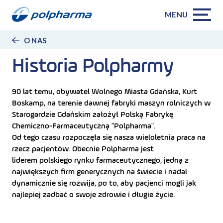
MENU
O NAS
Historia Polpharmy
90 lat temu, obywatel Wolnego Miasta Gdańska, Kurt
Boskamp, na terenie dawnej fabryki maszyn rolniczych w
Starogardzie Gdańskim założył Polską Fabrykę
Chemiczno-Farmaceutyczną "Polpharma".
Od tego czasu rozpoczęła się nasza wieloletnia praca na
rzecz pacjentów. Obecnie Polpharma jest
liderem polskiego rynku farmaceutycznego, jedną z
największych firm generycznych na świecie i nadal
dynamicznie się rozwija, po to, aby pacjenci mogli jak
najlepiej zadbać o swoje zdrowie i długie życie.