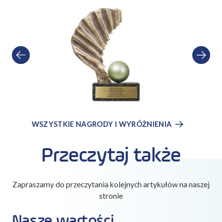
WSZYSTKIE NAGRODY I WYRÓŻNIENIA
Przeczytaj także
Zapraszamy do przeczytania kolejnych artykułów na naszej
stronie
Nasze wartości