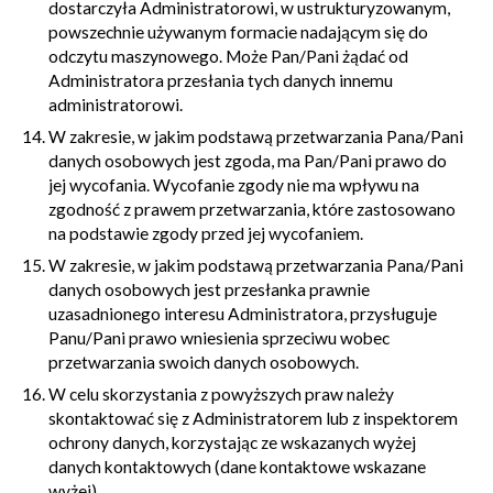
dostarczyła Administratorowi, w ustrukturyzowanym,
powszechnie używanym formacie nadającym się do
odczytu maszynowego. Może Pan/Pani żądać od
Administratora przesłania tych danych innemu
administratorowi.
W zakresie, w jakim podstawą przetwarzania Pana/Pani
danych osobowych jest zgoda, ma Pan/Pani prawo do
jej wycofania. Wycofanie zgody nie ma wpływu na
zgodność z prawem przetwarzania, które zastosowano
na podstawie zgody przed jej wycofaniem.
W zakresie, w jakim podstawą przetwarzania Pana/Pani
danych osobowych jest przesłanka prawnie
uzasadnionego interesu Administratora, przysługuje
Panu/Pani prawo wniesienia sprzeciwu wobec
przetwarzania swoich danych osobowych.
W celu skorzystania z powyższych praw należy
skontaktować się z Administratorem lub z inspektorem
ochrony danych, korzystając ze wskazanych wyżej
danych kontaktowych (dane kontaktowe wskazane
wyżej).