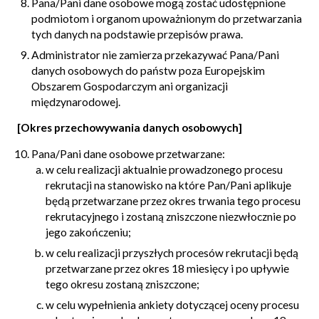
Pana/Pani dane osobowe mogą zostać udostępnione
podmiotom i organom upoważnionym do przetwarzania
tych danych na podstawie przepisów prawa.
Administrator nie zamierza przekazywać Pana/Pani
danych osobowych do państw poza Europejskim
Obszarem Gospodarczym ani organizacji
międzynarodowej.
[Okres przechowywania danych osobowych]
Pana/Pani dane osobowe przetwarzane:
w celu realizacji aktualnie prowadzonego procesu
rekrutacji na stanowisko na które Pan/Pani aplikuje
będą przetwarzane przez okres trwania tego procesu
rekrutacyjnego i zostaną zniszczone niezwłocznie po
jego zakończeniu;
w celu realizacji przyszłych procesów rekrutacji będą
przetwarzane przez okres 18 miesięcy i po upływie
tego okresu zostaną zniszczone;
w celu wypełnienia ankiety dotyczącej oceny procesu