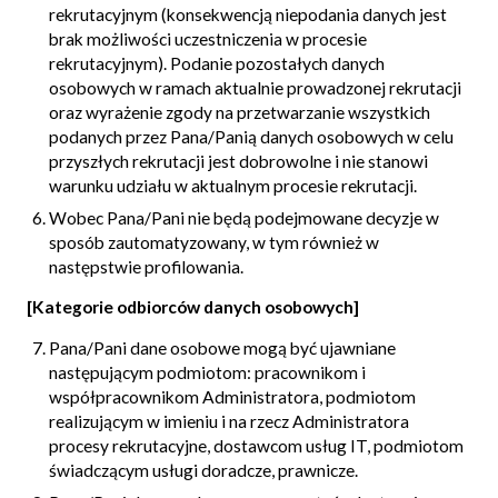
rekrutacyjnym (konsekwencją niepodania danych jest
brak możliwości uczestniczenia w procesie
rekrutacyjnym). Podanie pozostałych danych
osobowych w ramach aktualnie prowadzonej rekrutacji
oraz wyrażenie zgody na przetwarzanie wszystkich
podanych przez Pana/Panią danych osobowych w celu
przyszłych rekrutacji jest dobrowolne i nie stanowi
warunku udziału w aktualnym procesie rekrutacji.
Wobec Pana/Pani nie będą podejmowane decyzje w
sposób zautomatyzowany, w tym również w
następstwie profilowania.
[Kategorie odbiorców danych osobowych]
Pana/Pani dane osobowe mogą być ujawniane
następującym podmiotom: pracownikom i
współpracownikom Administratora, podmiotom
realizującym w imieniu i na rzecz Administratora
procesy rekrutacyjne, dostawcom usług IT, podmiotom
świadczącym usługi doradcze, prawnicze.