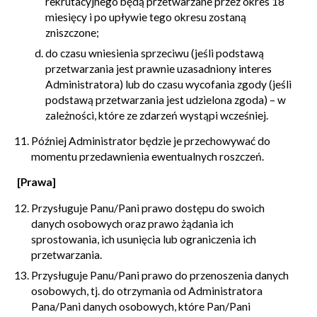
rekrutacyjnego będą przetwarzane przez okres 18
miesięcy i po upływie tego okresu zostaną
zniszczone;
do czasu wniesienia sprzeciwu (jeśli podstawą
przetwarzania jest prawnie uzasadniony interes
Administratora) lub do czasu wycofania zgody (jeśli
podstawą przetwarzania jest udzielona zgoda) – w
zależności, które ze zdarzeń wystąpi wcześniej.
Później Administrator będzie je przechowywać do
momentu przedawnienia ewentualnych roszczeń.
[Prawa]
Przysługuje Panu/Pani prawo dostępu do swoich
danych osobowych oraz prawo żądania ich
sprostowania, ich usunięcia lub ograniczenia ich
przetwarzania.
Przysługuje Panu/Pani prawo do przenoszenia danych
osobowych, tj. do otrzymania od Administratora
Pana/Pani danych osobowych, które Pan/Pani