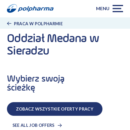
MENU
PRACA W POLPHARMIE
Oddział Medana w
Sieradzu
Wybierz swoją
ścieżkę
ZOBACZ WSZYSTKIE OFERTY PRACY
SEE ALL JOB OFFERS