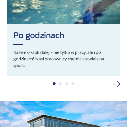
Po godzinach
Razem o krok dalej – nie tylko w pracy, ale i po
godzinach! Nasi pracownicy chętnie stawiają na
sport.