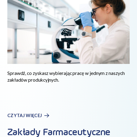
Sprawdź, co zyskasz wybierając pracę w jednym z naszych
zakładów produkcyjnych.
CZYTAJ WIĘCEJ
Zakłady Farmaceutyczne