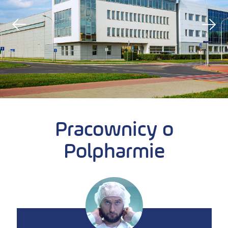
Pracownicy o
Polpharmie