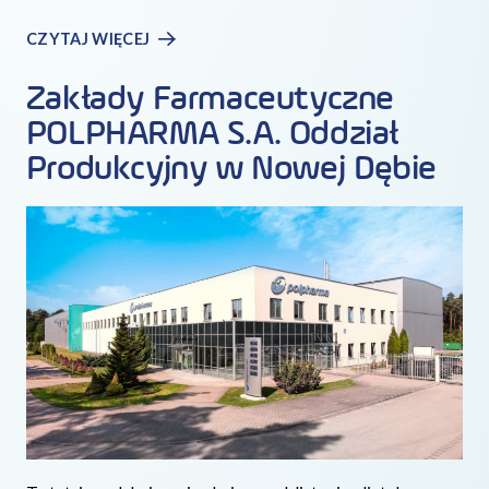
CZYTAJ WIĘCEJ
Zakłady Farmaceutyczne
POLPHARMA S.A. Oddział
Produkcyjny w Nowej Dębie