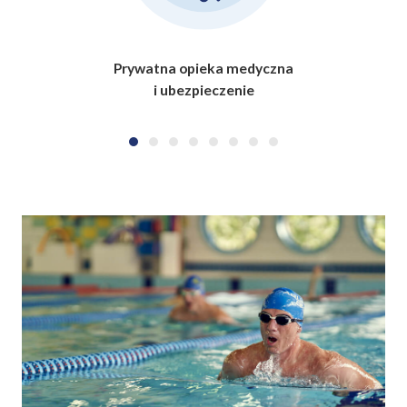
Prywatna opieka medyczna
i ubezpieczenie