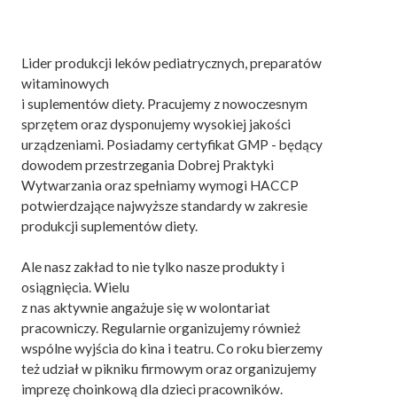
Lider produkcji leków pediatrycznych, preparatów
witaminowych
i suplementów diety. Pracujemy z nowoczesnym
sprzętem oraz dysponujemy wysokiej jakości
urządzeniami. Posiadamy certyfikat GMP - będący
dowodem przestrzegania Dobrej Praktyki
Wytwarzania oraz spełniamy wymogi HACCP
potwierdzające najwyższe standardy w zakresie
produkcji suplementów diety.
Ale nasz zakład to nie tylko nasze produkty i
osiągnięcia. Wielu
z nas aktywnie angażuje się w wolontariat
pracowniczy. Regularnie organizujemy również
wspólne wyjścia do kina i teatru. Co roku bierzemy
też udział w pikniku firmowym oraz organizujemy
imprezę choinkową dla dzieci pracowników.