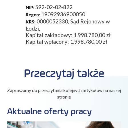
592-02-02-822
NIP:
19092936900050
Regon:
0000052330, Sąd Rejonowy w
KRS:
Łodzi,
Kapitał zakładowy: 1.998.780,00 zł
Kapital wpłacony: 1.998.780,00 zł
Przeczytaj także
Zapraszamy do przeczytania kolejnych artykułów na naszej
stronie
Aktualne oferty pracy