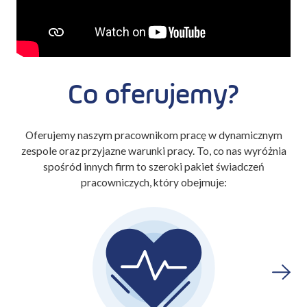
Co oferujemy?
Oferujemy naszym pracownikom pracę w dynamicznym
zespole oraz przyjazne warunki pracy. To, co nas wyróżnia
spośród innych firm to szeroki pakiet świadczeń
pracowniczych, który obejmuje: