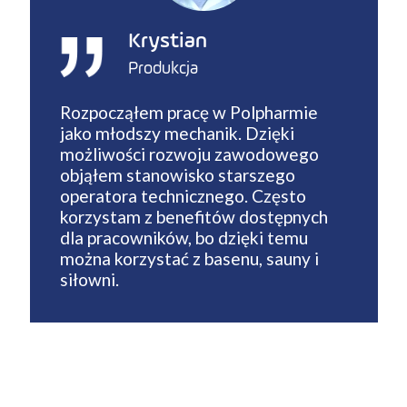
Krystian
Produkcja
Rozpocząłem pracę w Polpharmie
jako młodszy mechanik. Dzięki
możliwości rozwoju zawodowego
objąłem stanowisko starszego
operatora technicznego. Często
korzystam z benefitów dostępnych
dla pracowników, bo dzięki temu
można korzystać z basenu, sauny i
siłowni.