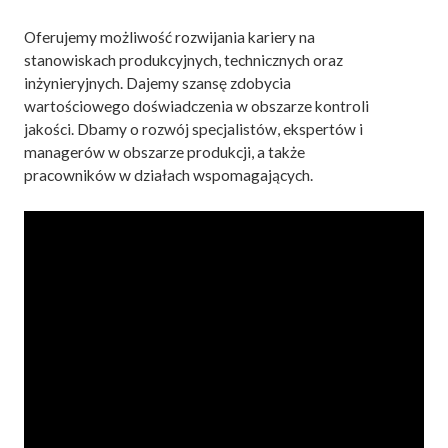
Oferujemy możliwość rozwijania kariery na
stanowiskach produkcyjnych, technicznych oraz
inżynieryjnych. Dajemy szansę zdobycia
wartościowego doświadczenia w obszarze kontroli
jakości. Dbamy o rozwój specjalistów, ekspertów i
managerów w obszarze produkcji, a także
pracowników w działach wspomagających.