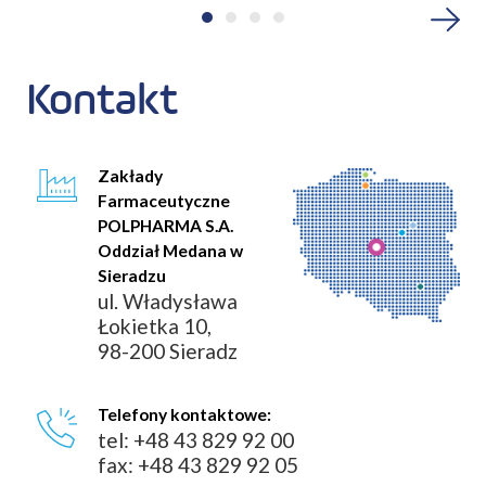
Kontakt
Zakłady
Farmaceutyczne
POLPHARMA S.A.
Oddział Medana w
Sieradzu
ul. Władysława
Łokietka 10,
98-200 Sieradz
Telefony kontaktowe:
tel: +48 43 829 92 00
fax: +48 43 829 92 05