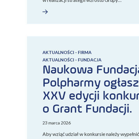
AKTUALNOŚCI - FIRMA
AKTUALNOŚCI - FUNDACJA
Naukowa Fundacj
Polpharmy ogłasz
XXV edycji konku
o Grant Fundacji.
23 marca 2026
Aby wziąć udział w konkursie należy wypełni