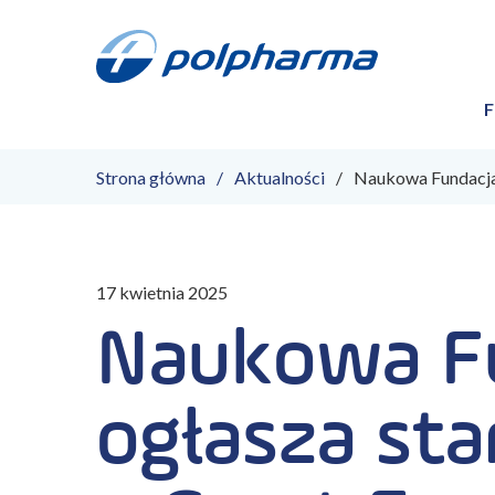
F
Strona główna
Aktualności
Naukowa Fundacja 
17 kwietnia 2025
Naukowa Fu
ogłasza sta