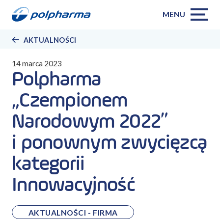
MENU
AKTUALNOŚCI
14 marca 2023
Polpharma
„Czempionem
Narodowym 2022”
i ponownym zwycięzcą
kategorii
Innowacyjność
AKTUALNOŚCI - FIRMA