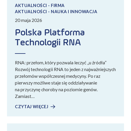
AKTUALNOŚCI - FIRMA
AKTUALNOŚCI - NAUKA I INNOWACJA
20 maja 2026
Polska Platforma
Technologii RNA
RNA: przełom, który pozwala leczyć „u źródła”
Rozwój technologii RNA to jeden z najważniejszych
przełomów współczesnej medycyny. Po raz
pierwszy możliwe staje się oddziaływanie
na przyczynę choroby na poziomie genów.
Zamiast…
CZYTAJ WIĘCEJ