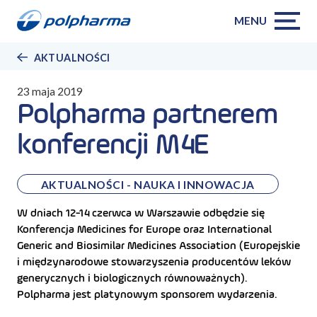
MENU
AKTUALNOŚCI
23 maja 2019
Polpharma partnerem
konferencji M4E
AKTUALNOŚCI - NAUKA I INNOWACJA
W dniach 12-14 czerwca w Warszawie odbędzie się
Konferencja Medicines for Europe oraz International
Generic and Biosimilar Medicines Association (Europejskie
i międzynarodowe stowarzyszenia producentów leków
generycznych i biologicznych równoważnych).
Polpharma jest platynowym sponsorem wydarzenia.