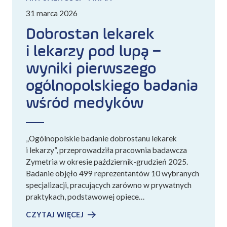
31 marca 2026
Dobrostan lekarek
i lekarzy pod lupą –
wyniki pierwszego
ogólnopolskiego badania
wśród medyków
„Ogólnopolskie badanie dobrostanu lekarek
i lekarzy”, przeprowadziła pracownia badawcza
Zymetria w okresie październik-grudzień 2025.
Badanie objęło 499 reprezentantów 10 wybranych
specjalizacji, pracujących zarówno w prywatnych
praktykach, podstawowej opiece…
CZYTAJ WIĘCEJ