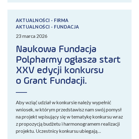
AKTUALNOŚCI - FIRMA
AKTUALNOŚCI - FUNDACJA
23 marca 2026
Naukowa Fundacja
Polpharmy ogłasza start
XXV edycji konkursu
o Grant Fundacji.
Aby wziąć udział w konkursie należy wypełnić
wniosek, w którym przedstawisz nam swój pomysł
na projekt wpisujący się w tematykę konkursu wraz
z propozycją budżetu i harmonogramem realizacji
projektu. Uczestnicy konkursu ubiegają…