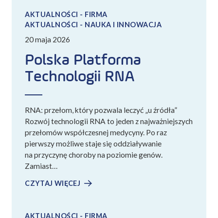
AKTUALNOŚCI - FIRMA
AKTUALNOŚCI - NAUKA I INNOWACJA
20 maja 2026
Polska Platforma
Technologii RNA
RNA: przełom, który pozwala leczyć „u źródła”
Rozwój technologii RNA to jeden z najważniejszych
przełomów współczesnej medycyny. Po raz
pierwszy możliwe staje się oddziaływanie
na przyczynę choroby na poziomie genów.
Zamiast…
CZYTAJ WIĘCEJ
AKTUALNOŚCI - FIRMA