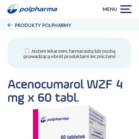
MENU
PRODUKTY POLPHARMY
Jestem lekarzem, farmaceutą lub osobą
prowadzącą obrót produktami leczniczymi
Acenocumarol WZF 4
mg x 60 tabl.