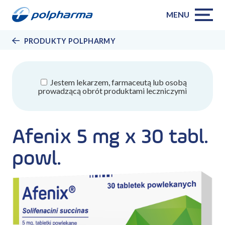
MENU
PRODUKTY POLPHARMY
Jestem lekarzem, farmaceutą lub osobą
prowadzącą obrót produktami leczniczymi
Afenix 5 mg x 30 tabl.
powl.