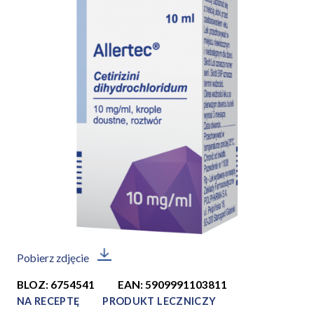
Pobierz zdjęcie
BLOZ: 6754541
EAN: 5909991103811
NA RECEPTĘ
PRODUKT LECZNICZY