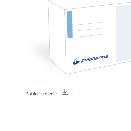
Pobierz zdjęcie