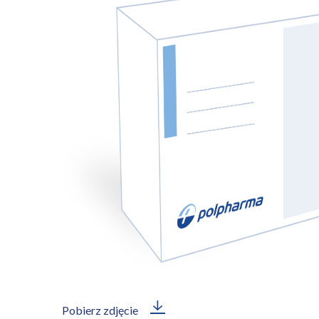
Pobierz zdjęcie