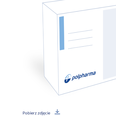
Pobierz zdjęcie