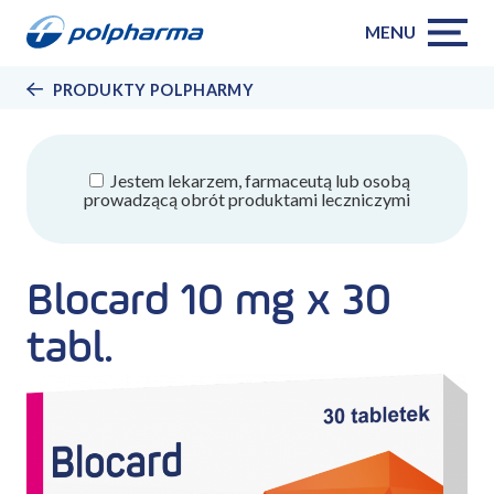
MENU
PRODUKTY POLPHARMY
Jestem lekarzem, farmaceutą lub osobą
prowadzącą obrót produktami leczniczymi
Blocard 10 mg x 30
tabl.