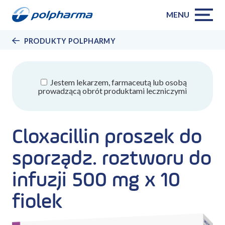
MENU
PRODUKTY POLPHARMY
Jestem lekarzem, farmaceutą lub osobą
prowadzącą obrót produktami leczniczymi
Cloxacillin proszek do
sporządz. roztworu do
infuzji 500 mg x 10
fiolek