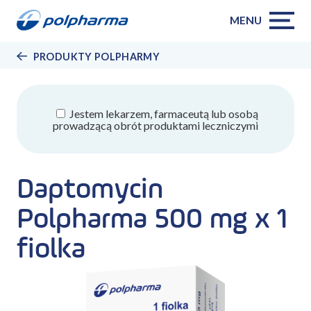
MENU
PRODUKTY POLPHARMY
Jestem lekarzem, farmaceutą lub osobą
prowadzącą obrót produktami leczniczymi
Daptomycin
Polpharma 500 mg x 1
fiolka