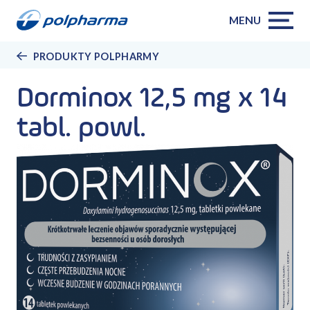
MENU
PRODUKTY POLPHARMY
Dorminox 12,5 mg x 14
tabl. powl.