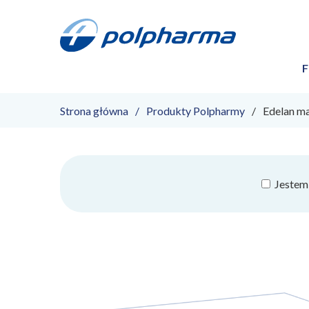
F
Strona główna
Produkty Polpharmy
Edelan ma
Jestem 