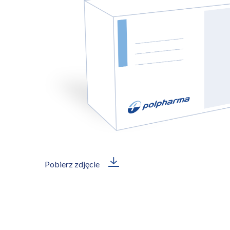
Pobierz zdjęcie