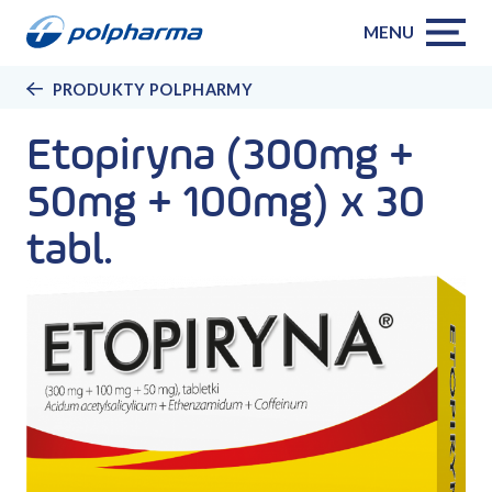
MENU
PRODUKTY POLPHARMY
Etopiryna (300mg +
50mg + 100mg) x 30
tabl.