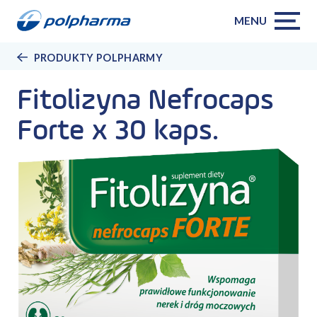
MENU
PRODUKTY POLPHARMY
Fitolizyna Nefrocaps
Forte x 30 kaps.