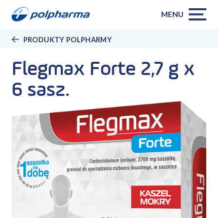
MENU
PRODUKTY POLPHARMY
Flegmax Forte 2,7 g x
6 sasz.