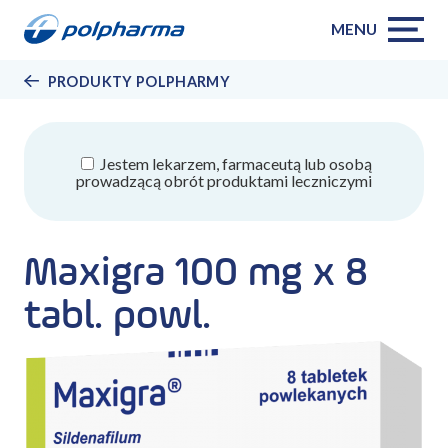
MENU
PRODUKTY POLPHARMY
Jestem lekarzem, farmaceutą lub osobą
prowadzącą obrót produktami leczniczymi
Maxigra 100 mg x 8
tabl. powl.