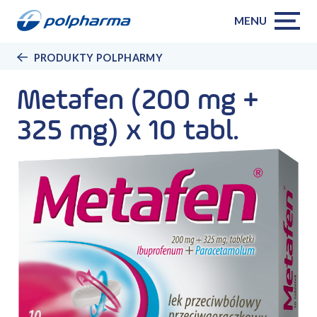
MENU
PRODUKTY POLPHARMY
Metafen (200 mg +
325 mg) x 10 tabl.