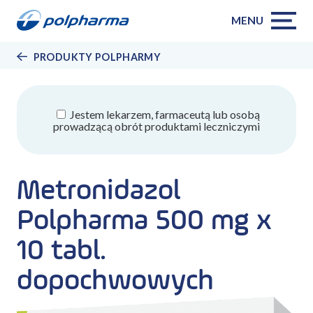
MENU
PRODUKTY POLPHARMY
Jestem lekarzem, farmaceutą lub osobą
prowadzącą obrót produktami leczniczymi
Metronidazol
Polpharma 500 mg x
10 tabl.
dopochwowych