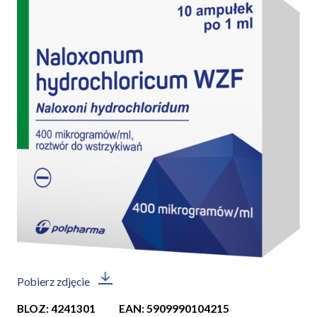
Pobierz zdjęcie
BLOZ: 4241301
EAN: 5909990104215