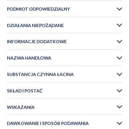
PODMIOT ODPOWIEDZIALNY
DZIAŁANIA NIEPOŻĄDANE
INFORMACJE DODATKOWE
NAZWA HANDLOWA
SUBSTANCJA CZYNNA ŁACINA
SKŁAD I POSTAĆ
WSKAZANIA
DAWKOWANIE I SPOSÓB PODAWANIA