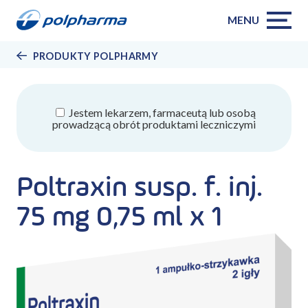
MENU
PRODUKTY POLPHARMY
Jestem lekarzem, farmaceutą lub osobą
prowadzącą obrót produktami leczniczymi
Poltraxin susp. f. inj.
75 mg 0,75 ml x 1