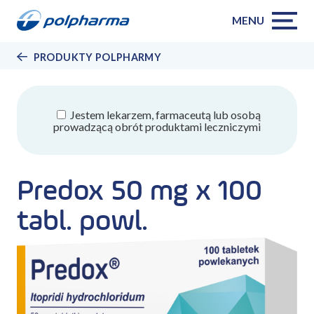
MENU
PRODUKTY POLPHARMY
Jestem lekarzem, farmaceutą lub osobą
prowadzącą obrót produktami leczniczymi
Predox 50 mg x 100
tabl. powl.