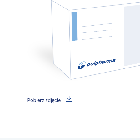
Pobierz zdjęcie