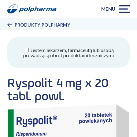
MENU
PRODUKTY POLPHARMY
Jestem lekarzem, farmaceutą lub osobą
prowadzącą obrót produktami leczniczymi
Ryspolit 4 mg x 20
tabl. powl.