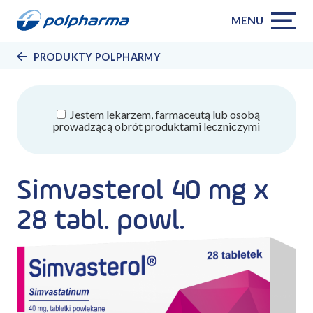
MENU
PRODUKTY POLPHARMY
Jestem lekarzem, farmaceutą lub osobą
prowadzącą obrót produktami leczniczymi
Simvasterol 40 mg x
28 tabl. powl.