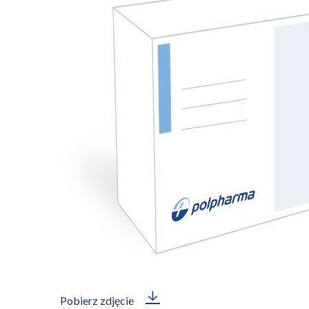
Pobierz zdjęcie