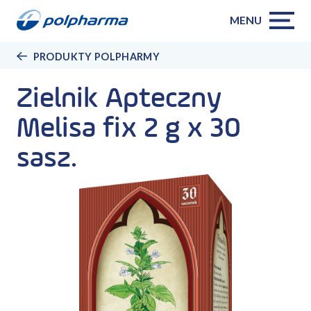
MENU
PRODUKTY POLPHARMY
Zielnik Apteczny
Melisa fix 2 g x 30
sasz.