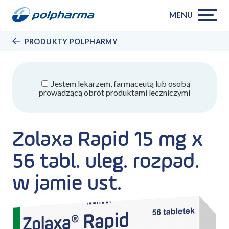
MENU
PRODUKTY POLPHARMY
Jestem lekarzem, farmaceutą lub osobą
prowadzącą obrót produktami leczniczymi
Zolaxa Rapid 15 mg x
56 tabl. uleg. rozpad.
w jamie ust.