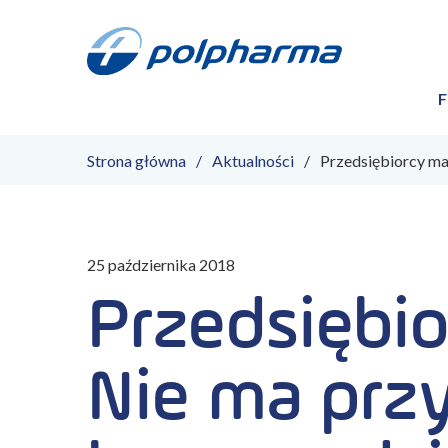
F
Strona główna
Aktualności
Przedsiębiorcy maj
25 października 2018
Przedsiębio
Nie ma przy