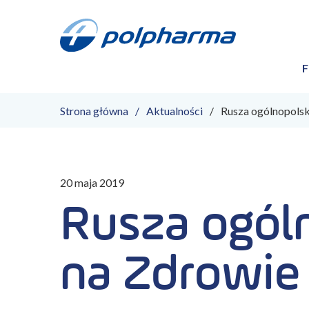
F
Strona główna
Aktualności
Rusza ogólnopolsk
20 maja 2019
Rusza ogóln
na Zdrowie