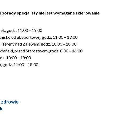
i porady specjalisty nie jest wymagane skierowanie.
nek, godz. 11:00 – 19:00
tnisko od ul. Sportowej, godz. 11:00 – 19:00
, Tereny nad Zalewem, godz. 10:00 – 18:00
Gdański, przed Starostwem, godz. 8:00 – 16:00
dz. 10:00 – 18:00
a, godz. 11:00 – 18:00
-zdrowie-
yk