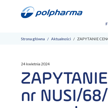
F
Strona główna
Aktualności
ZAPYTANIE CENOW
24 kwietnia 2024
ZAPYTANI
nr NUSI/68