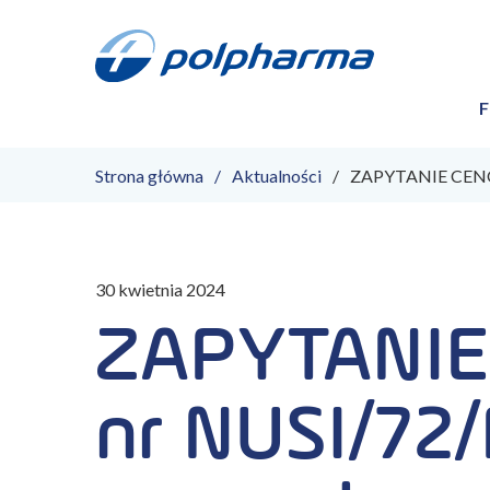
F
Strona główna
Aktualności
ZAPYTANIE CENOW
30 kwietnia 2024
ZAPYTANI
nr NUSI/72