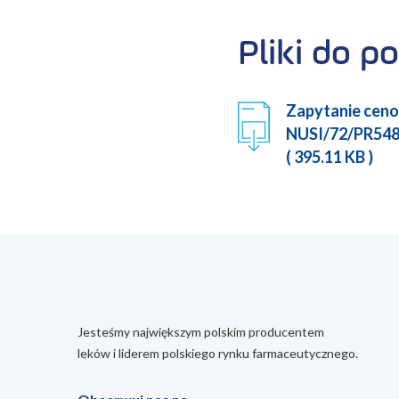
Pliki do po
Zapytanie ceno
NUSI/72/PR548
( 395.11 KB )
Jesteśmy największym polskim producentem
leków i liderem polskiego rynku farmaceutycznego.