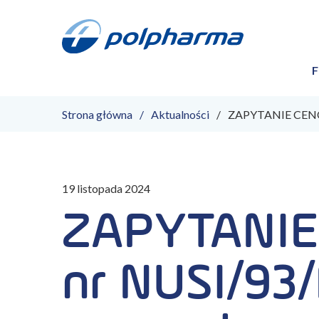
F
Strona główna
Aktualności
ZAPYTANIE CENOW
19 listopada 2024
ZAPYTANI
nr NUSI/93