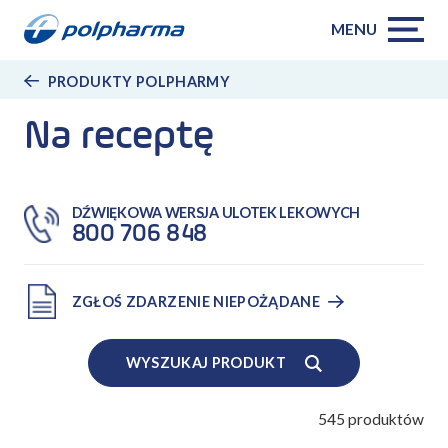
MENU
PRODUKTY POLPHARMY
Na receptę
DŹWIĘKOWA WERSJA ULOTEK LEKOWYCH
800 706 848
ZGŁOŚ ZDARZENIE NIEPOŻĄDANE
WYSZUKAJ PRODUKT
545
produktów