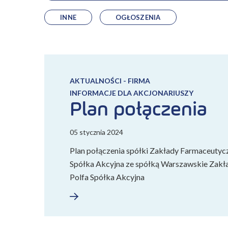
INNE
OGŁOSZENIA
AKTUALNOŚCI - FIRMA
INFORMACJE DLA AKCJONARIUSZY
Plan połączenia
05 stycznia 2024
Plan połączenia spółki Zakłady Farmaceu
Spółka Akcyjna ze spółką Warszawskie Zak
Polfa Spółka Akcyjna