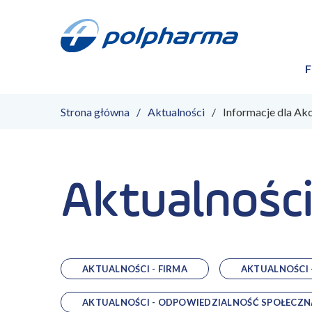
F
Strona główna
Aktualności
Informacje dla Ak
Aktualnośc
AKTUALNOŚCI - FIRMA
AKTUALNOŚCI 
AKTUALNOŚCI - ODPOWIEDZIALNOŚĆ SPOŁECZN