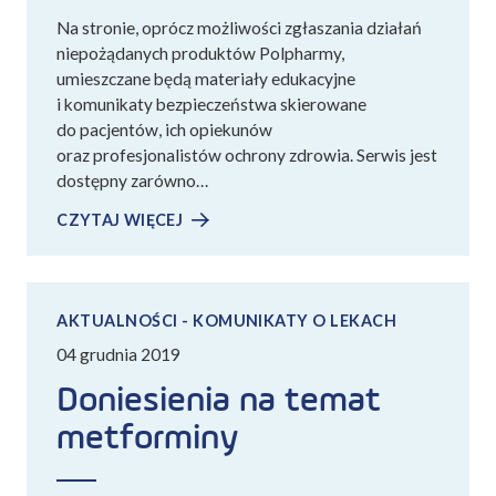
Na stronie, oprócz możliwości zgłaszania działań
niepożądanych produktów Polpharmy,
umieszczane będą materiały edukacyjne
i komunikaty bezpieczeństwa skierowane
do pacjentów, ich opiekunów
oraz profesjonalistów ochrony zdrowia. Serwis jest
dostępny zarówno…
CZYTAJ WIĘCEJ
AKTUALNOŚCI - KOMUNIKATY O LEKACH
04 grudnia 2019
Doniesienia na temat
metforminy