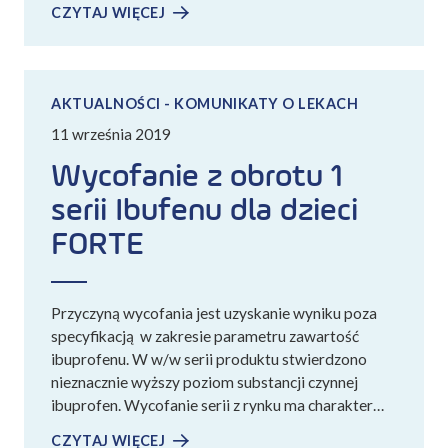
CZYTAJ WIĘCEJ
AKTUALNOŚCI - KOMUNIKATY O LEKACH
11 września 2019
Wycofanie z obrotu 1
serii Ibufenu dla dzieci
FORTE
Przyczyną wycofania jest uzyskanie wyniku poza
specyfikacją w zakresie parametru zawartość
ibuprofenu. W w/w serii produktu stwierdzono
nieznacznie wyższy poziom substancji czynnej
ibuprofen. Wycofanie serii z rynku ma charakter…
CZYTAJ WIĘCEJ