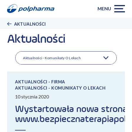
MENU
AKTUALNOŚCI
Aktualności
Aktualności - Komunikaty O Lekach
AKTUALNOŚCI - FIRMA
AKTUALNOŚCI - KOMUNIKATY O LEKACH
10 stycznia 2020
Wystartowała nowa strona
www.bezpiecznaterapiapolp