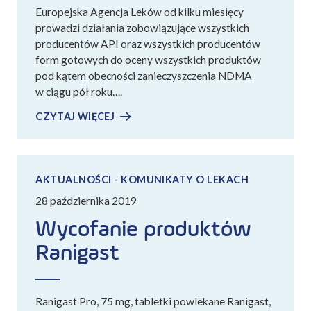
Europejska Agencja Leków od kilku miesięcy
prowadzi działania zobowiązujące wszystkich
producentów API oraz wszystkich producentów
form gotowych do oceny wszystkich produktów
pod kątem obecności zanieczyszczenia NDMA
w ciągu pół roku….
CZYTAJ WIĘCEJ
AKTUALNOŚCI - KOMUNIKATY O LEKACH
28 października 2019
Wycofanie produktów
Ranigast
Ranigast Pro, 75 mg, tabletki powlekane Ranigast,